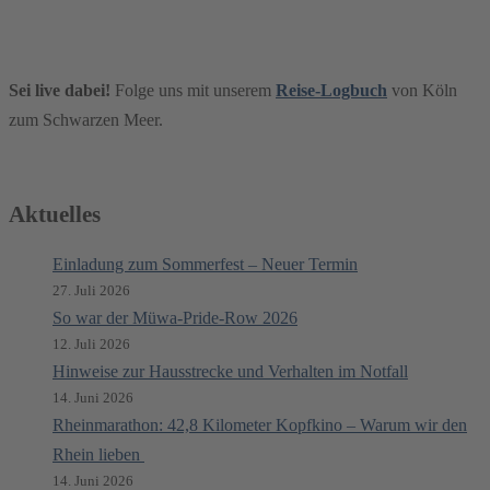
Sei live dabei!
Folge uns mit unserem
Reise-Logbuch
von Köln
zum Schwarzen Meer.
Aktuelles
Einladung zum Sommerfest – Neuer Termin
27. Juli 2026
So war der Müwa-Pride-Row 2026
12. Juli 2026
Hinweise zur Hausstrecke und Verhalten im Notfall
14. Juni 2026
Rheinmarathon: 42,8 Kilometer Kopfkino – Warum wir den
Rhein lieben
14. Juni 2026