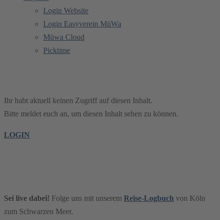
Login Website
Login Easyverein MüWa
Müwa Cloud
Picktime
Mitglieder
Ihr habt aktuell keinen Zugriff auf diesen Inhalt.
Bitte meldet euch an, um diesen Inhalt sehen zu können.
LOGIN
Sei live dabei!
Folge uns mit unserem
Reise-Logbuch
von Köln
zum Schwarzen Meer.