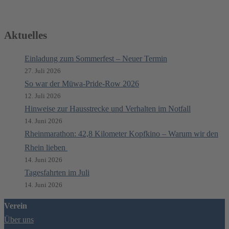
Aktuelles
Einladung zum Sommerfest – Neuer Termin
27. Juli 2026
So war der Müwa-Pride-Row 2026
12. Juli 2026
Hinweise zur Hausstrecke und Verhalten im Notfall
14. Juni 2026
Rheinmarathon: 42,8 Kilometer Kopfkino – Warum wir den
Rhein lieben
14. Juni 2026
Tagesfahrten im Juli
14. Juni 2026
Verein
Über uns