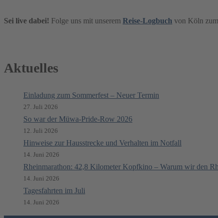
Sei live dabei!
Folge uns mit unserem
Reise-Logbuch
von Köln zum
Aktuelles
Einladung zum Sommerfest – Neuer Termin
27. Juli 2026
So war der Müwa-Pride-Row 2026
12. Juli 2026
Hinweise zur Hausstrecke und Verhalten im Notfall
14. Juni 2026
Rheinmarathon: 42,8 Kilometer Kopfkino – Warum wir den Rh
14. Juni 2026
Tagesfahrten im Juli
14. Juni 2026