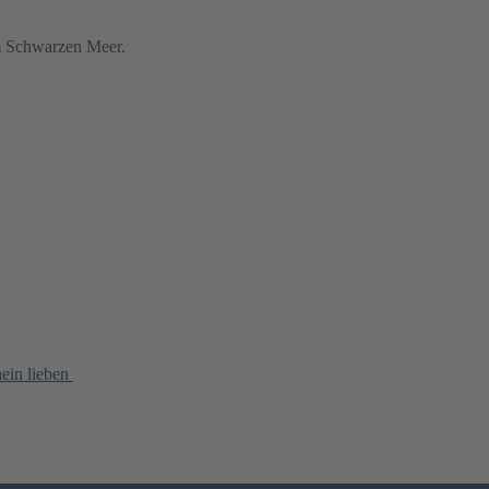
 Schwarzen Meer.
ein lieben