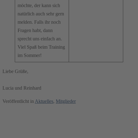
möchte, der kann sich
natürlich auch sehr gern
melden. Falls ihr noch
Fragen habt, dann
sprecht uns einfach an.
Viel Spaß beim Training
im Sommer!
Liebe Grüße,
Lucia und Reinhard
Veröffentlicht in
Aktuelles
,
Mitglieder