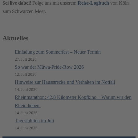
Sei live dabei!
Folge uns mit unserem
Reise-Logbuch
von Köln
zum Schwarzen Meer.
Aktuelles
Einladung zum Sommerfest – Neuer Termin
27. Juli 2026
So war der Müwa-Pride-Row 2026
12. Juli 2026
Hinweise zur Hausstrecke und Verhalten im Notfall
14. Juni 2026
Rheinmarathon: 42,8 Kilometer Kopfkino – Warum wir den
Rhein lieben
14. Juni 2026
Tagesfahrten im Juli
14. Juni 2026