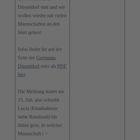
Düsseldorf statt und wir
wollen wieder mit vielen
Mannschaften an den
Start gehen!
Infos findet ihr auf der
Seite der
Germania
Düsseldorf
oder als
PDF
hier
.
Die Meldung startet am
15. Juli, also schreibt
Lucia (Emailadresse
siehe Rundmail) bis
dahin gern, in welcher
Mannschaft ( +