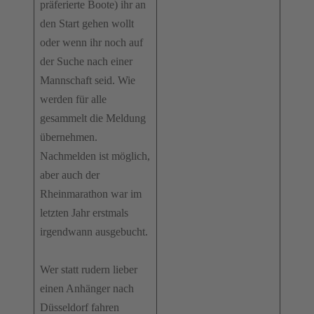
präferierte Boote) ihr an
den Start gehen wollt
oder wenn ihr noch auf
der Suche nach einer
Mannschaft seid. Wie
werden für alle
gesammelt die Meldung
übernehmen.
Nachmelden ist möglich,
aber auch der
Rheinmarathon war im
letzten Jahr erstmals
irgendwann ausgebucht.
Wer statt rudern lieber
einen Anhänger nach
Düsseldorf fahren