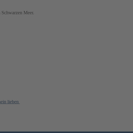
 Schwarzen Meer.
ein lieben