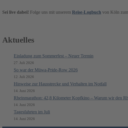
Sei live dabei!
Folge uns mit unserem
Reise-Logbuch
von Köln zum
Aktuelles
Einladung zum Sommerfest – Neuer Termin
27. Juli 2026
So war der Müwa-Pride-Row 2026
12. Juli 2026
Hinweise zur Hausstrecke und Verhalten im Notfall
14. Juni 2026
Rheinmarathon: 42,8 Kilometer Kopfkino – Warum wir den Rh
14. Juni 2026
Tagesfahrten im Juli
14. Juni 2026