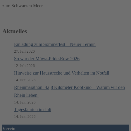
zum Schwarzen Meer.
Aktuelles
Einladung zum Sommerfest – Neuer Termin
27. Juli 2026
So war der Müwa-Pride-Row 2026
12. Juli 2026
Hinweise zur Hausstrecke und Verhalten im Notfall
14. Juni 2026
Rheinmarathon: 42,8 Kilometer Kopfkino – Warum wir den
Rhein lieben
14. Juni 2026
Tagesfahrten im Juli
14. Juni 2026
Verein